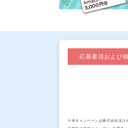
応募要項および
※本キャンペーンは株式会社ほけ