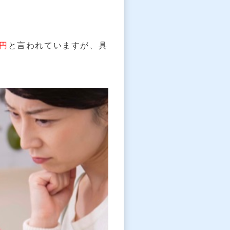
万円
と言われていますが、具