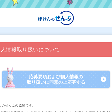
個人情報取り扱いについて
応募要項および個人情報の
取り扱いに同意の上応募する
んのぜんぶの協賛です。