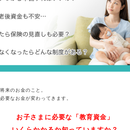
る将来のお金のこと。
、必要なお金が変わってきます。
お子さまに必要な「教育資金」
いくらかかるか知っていますか？