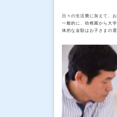
日々の生活費に加えて、
一般的に、幼稚園から大学
体的な金額はお子さまの