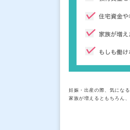
妊娠・出産の際、気にな
家族が増えるともちろん